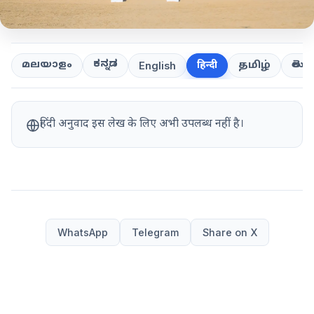
ಕನ್ನಡ
తెలుగ
മലയാളം
हिन्दी
தமிழ்
English
हिंदी अनुवाद इस लेख के लिए अभी उपलब्ध नहीं है।
WhatsApp
Telegram
Share on X