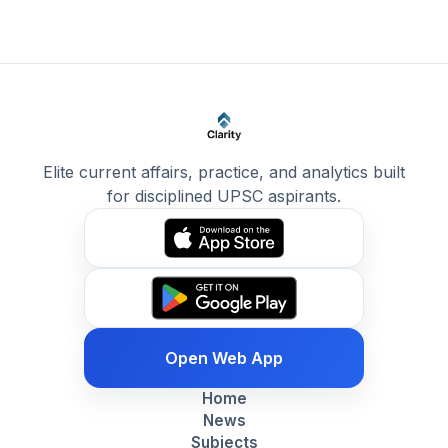
Elite current affairs, practice, and analytics built
for disciplined UPSC aspirants.
Open Web App
Home
News
Subjects