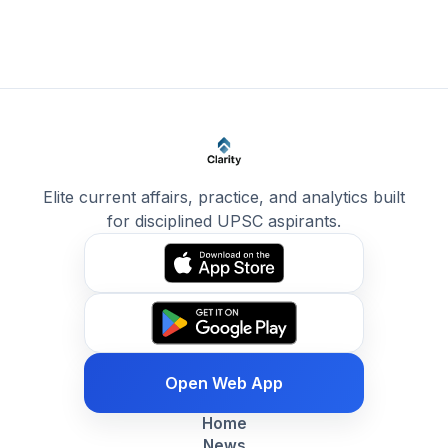
Elite current affairs, practice, and analytics built
for disciplined UPSC aspirants.
Open Web App
Home
News