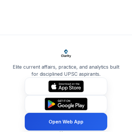
Elite current affairs, practice, and analytics built
for disciplined UPSC aspirants.
Open Web App