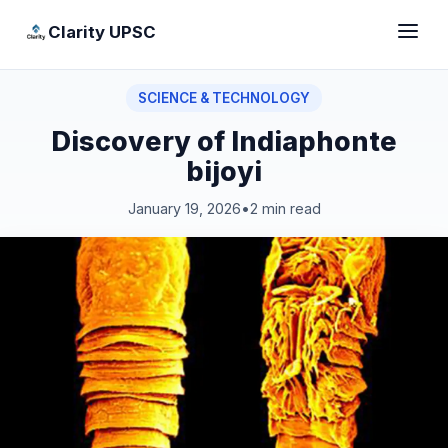
Clarity UPSC
SCIENCE & TECHNOLOGY
Discovery of Indiaphonte
bijoyi
January 19, 2026
•
2 min read