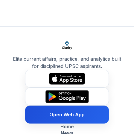
Elite current affairs, practice, and analytics built
for disciplined UPSC aspirants.
Open Web App
Home
News