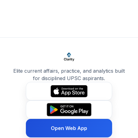
Elite current affairs, practice, and analytics built
for disciplined UPSC aspirants.
Open Web App