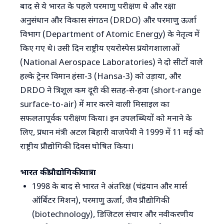
बाद से ये भारत के पहले परमाणु परीक्षण थे और रक्षा
अनुसंधान और विकास संगठन (DRDO) और परमाणु ऊर्जा
विभाग (Department of Atomic Energy) के नेतृत्व में
किए गए थे। उसी दिन राष्ट्रीय एयरोस्पेस प्रयोगशालाओं
(National Aerospace Laboratories) ने दो सीटों वाले
हल्के ट्रेनर विमान हंसा-3 (Hansa-3) को उड़ाया, और
DRDO ने त्रिशूल कम दूरी की सतह-से-हवा (short-range
surface-to-air) में मार करने वाली मिसाइल का
सफलतापूर्वक परीक्षण किया। इन उपलब्धियों को मनाने के
लिए, प्रधान मंत्री अटल बिहारी वाजपेयी ने 1999 में 11 मई को
राष्ट्रीय प्रौद्योगिकी दिवस घोषित किया।
भारत की प्रौद्योगिकी यात्रा
1998 के बाद से भारत ने अंतरिक्ष (चंद्रयान और मार्स
ऑर्बिटर मिशन), परमाणु ऊर्जा, जैव प्रौद्योगिकी
(biotechnology), डिजिटल संचार और नवीकरणीय