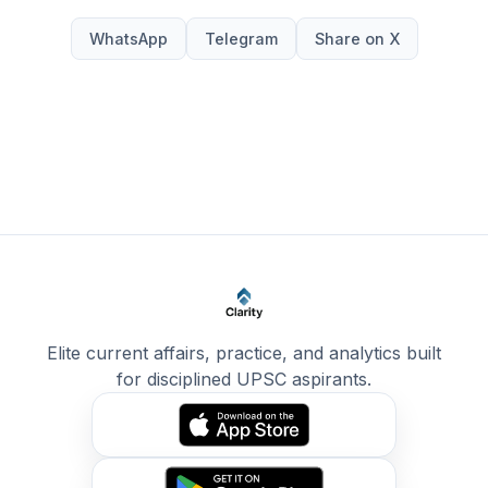
WhatsApp
Telegram
Share on X
Elite current affairs, practice, and analytics built
for disciplined UPSC aspirants.