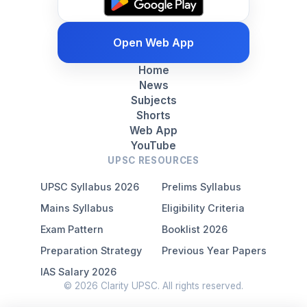
Open Web App
Home
News
Subjects
Shorts
Web App
YouTube
UPSC RESOURCES
UPSC Syllabus 2026
Prelims Syllabus
Mains Syllabus
Eligibility Criteria
Exam Pattern
Booklist 2026
Preparation Strategy
Previous Year Papers
IAS Salary 2026
© 2026 Clarity UPSC. All rights reserved.