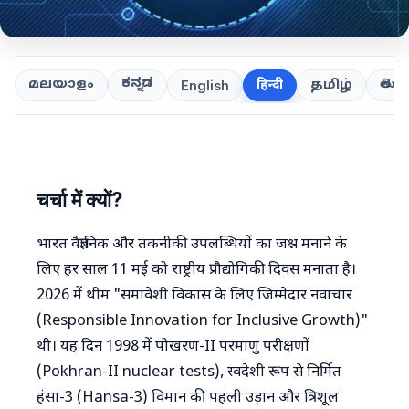
ಕನ್ನಡ
తెలుగ
മലയാളം
हिन्दी
தமிழ்
English
चर्चा में क्यों?
भारत वैज्ञानिक और तकनीकी उपलब्धियों का जश्न मनाने के
लिए हर साल 11 मई को राष्ट्रीय प्रौद्योगिकी दिवस मनाता है।
2026 में थीम "समावेशी विकास के लिए जिम्मेदार नवाचार
(Responsible Innovation for Inclusive Growth)"
थी। यह दिन 1998 में पोखरण-II परमाणु परीक्षणों
(Pokhran-II nuclear tests), स्वदेशी रूप से निर्मित
हंसा-3 (Hansa-3) विमान की पहली उड़ान और त्रिशूल