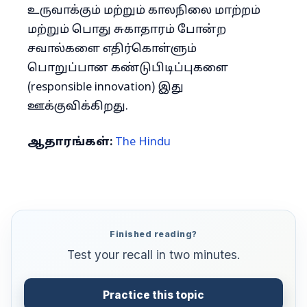
உருவாக்கும் மற்றும் காலநிலை மாற்றம்
மற்றும் பொது சுகாதாரம் போன்ற
சவால்களை எதிர்கொள்ளும்
பொறுப்பான கண்டுபிடிப்புகளை
(responsible innovation) இது
ஊக்குவிக்கிறது.
ஆதாரங்கள்:
The Hindu
Finished reading?
Test your recall in two minutes.
Practice this topic