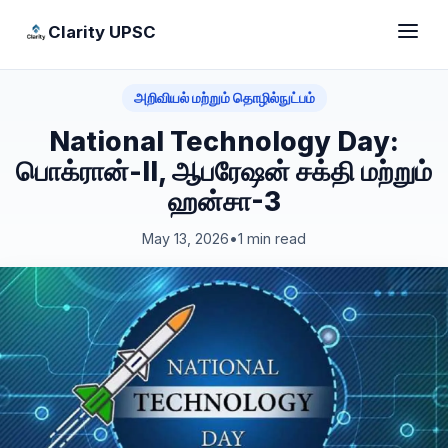
Clarity UPSC
அறிவியல் மற்றும் தொழில்நுட்பம்
National Technology Day:
பொக்ரான்-II, ஆபரேஷன் சக்தி மற்றும்
ஹன்சா-3
May 13, 2026
•
1 min read