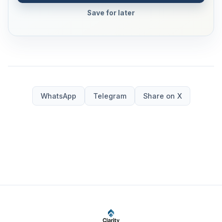
Save for later
WhatsApp
Telegram
Share on X