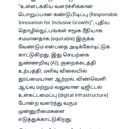
"உள்ளடக்கிய வளர்ச்சிக்கான
பொறுப்பான கண்டுபிடிப்பு (Responsible
Innovation for Inclusive Growth)", புதிய
தொழில்நுட்பங்கள் சமூக ரீதியாக
சமமானதாக (equitable) இருக்க
வேண்டும் என்பதை அடிக்கோடிட்டுக்
காட்டுகிறது. இது செயற்கை
நுண்ணறிவு (AI), குறைக்கடத்தி
உற்பத்தி, மலிவு விலையில்
தூய்மையான ஆற்றல், விண்வெளி
ஆய்வு மற்றும் வலுவான டிஜிட்டல்
உள்கட்டமைப்பு (digital infrastructure)
போன்ற வளர்ந்து வரும்
முன்னுரிமைகளை
எடுத்துக்காட்டுகிறது.