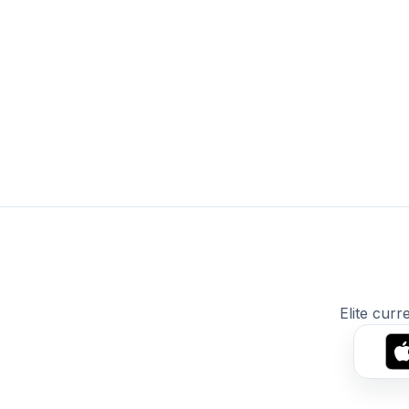
Elite curr