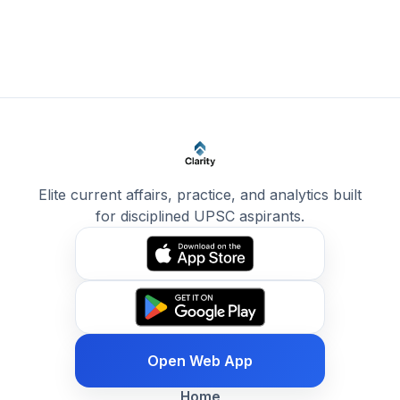
Elite current affairs, practice, and analytics built
for disciplined UPSC aspirants.
Open Web App
Home