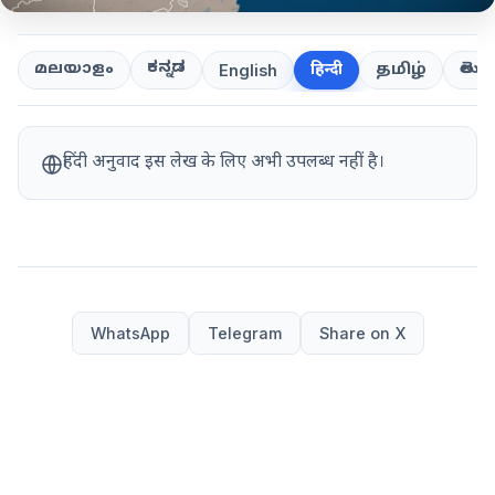
ಕನ್ನಡ
తెలుగ
മലയാളം
हिन्दी
தமிழ்
English
हिंदी अनुवाद इस लेख के लिए अभी उपलब्ध नहीं है।
WhatsApp
Telegram
Share on X