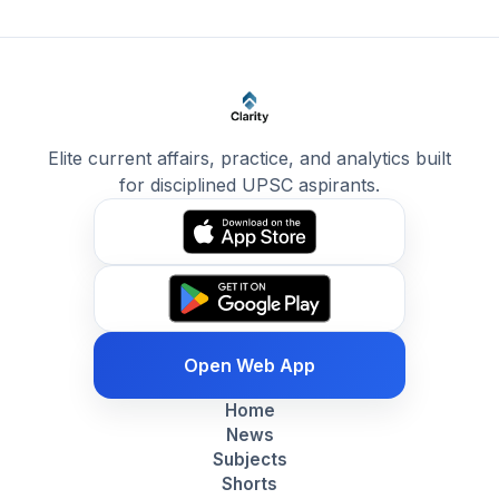
Elite current affairs, practice, and analytics built
for disciplined UPSC aspirants.
Open Web App
Home
News
Subjects
Shorts