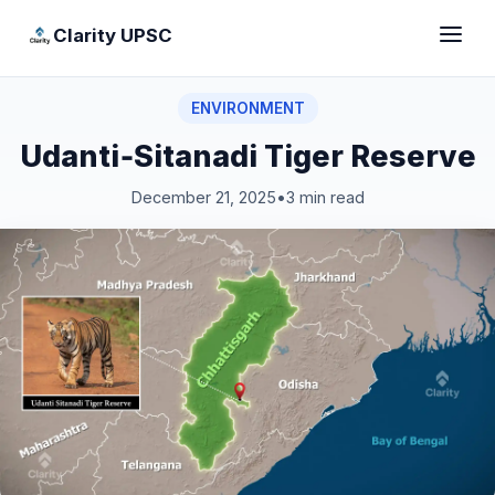
Clarity UPSC
ENVIRONMENT
Udanti‑Sitanadi Tiger Reserve
December 21, 2025
•
3 min read