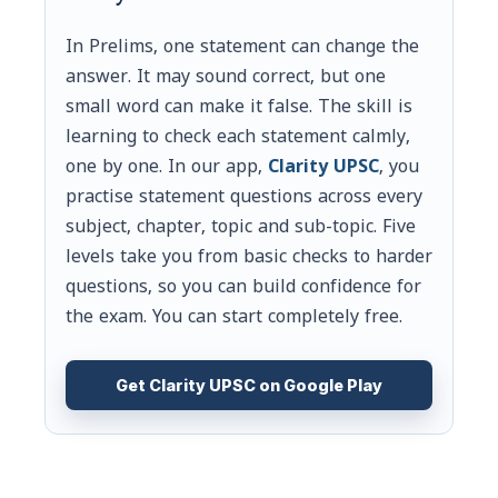
In Prelims, one statement can change the
answer. It may sound correct, but one
small word can make it false. The skill is
learning to check each statement calmly,
one by one. In our app,
Clarity UPSC
, you
practise statement questions across every
subject, chapter, topic and sub-topic. Five
levels take you from basic checks to harder
questions, so you can build confidence for
the exam. You can start completely free.
Get Clarity UPSC on Google Play