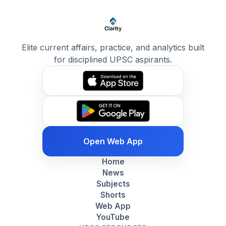
Elite current affairs, practice, and analytics built
for disciplined UPSC aspirants.
Open Web App
Home
News
Subjects
Shorts
Web App
YouTube