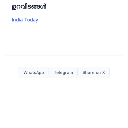
ഉറവിടങ്ങൾ
India Today
WhatsApp
Telegram
Share on X