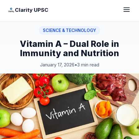
Clarity UPSC
SCIENCE & TECHNOLOGY
Vitamin A – Dual Role in
Immunity and Nutrition
January 17, 2026
•
3 min read