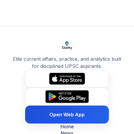
Elite current affairs, practice, and analytics built
for disciplined UPSC aspirants.
Open Web App
Home
News