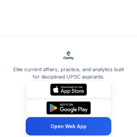
Elite current affairs, practice, and analytics built
for disciplined UPSC aspirants.
Open Web App