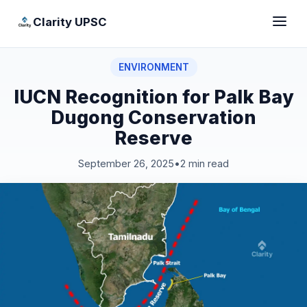
Clarity UPSC
ENVIRONMENT
IUCN Recognition for Palk Bay
Dugong Conservation
Reserve
September 26, 2025
•
2 min read