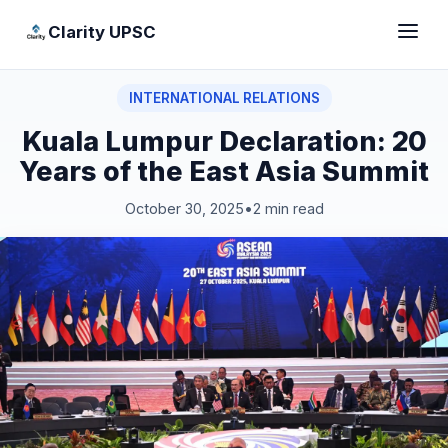
Clarity UPSC
INTERNATIONAL RELATIONS
Kuala Lumpur Declaration: 20
Years of the East Asia Summit
October 30, 2025
•
2 min read