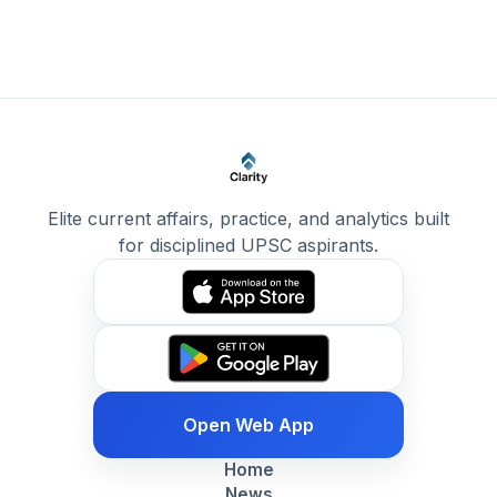
Elite current affairs, practice, and analytics built
for disciplined UPSC aspirants.
Open Web App
Home
News