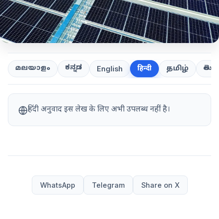
ಕನ್ನಡ
తెలుగ
മലയാളം
हिन्दी
தமிழ்
English
हिंदी अनुवाद इस लेख के लिए अभी उपलब्ध नहीं है।
WhatsApp
Telegram
Share on X