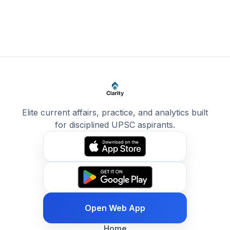
Elite current affairs, practice, and analytics built
for disciplined UPSC aspirants.
Open Web App
Home