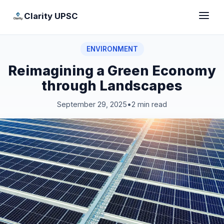
Clarity UPSC
ENVIRONMENT
Reimagining a Green Economy
through Landscapes
September 29, 2025
•
2 min read