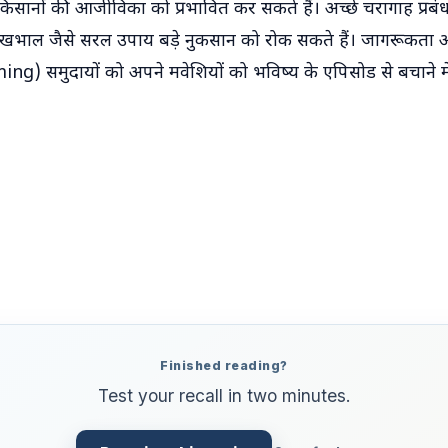
किसानों की आजीविका को प्रभावित कर सकते हैं। अच्छे चरागाह प्रबं
ा देखभाल जैसे सरल उपाय बड़े नुकसान को रोक सकते हैं। जागरूकत
ing) समुदायों को अपने मवेशियों को भविष्य के एपिसोड से बचाने में
Finished reading?
Test your recall in two minutes.