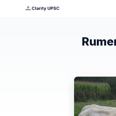
Clarity UPSC
Rumen 