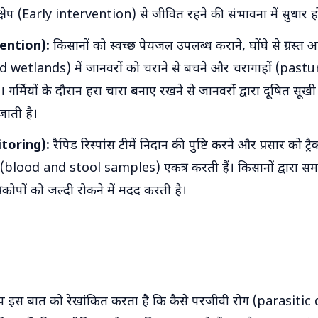
स्तक्षेप (Early intervention) से जीवित रहने की संभावना में सुधार ह
ention):
किसानों को स्वच्छ पेयजल उपलब्ध कराने, घोंघे से ग्रस्त आर्
 wetlands) में जानवरों को चराने से बचने और चरागाहों (pastur
 गर्मियों के दौरान हरा चारा बनाए रखने से जानवरों द्वारा दूषित सूख
ाती है।
toring):
रैपिड रिस्पांस टीमें निदान की पुष्टि करने और प्रसार को ट्
(blood and stool samples) एकत्र करती हैं। किसानों द्वारा समय 
रकोपों ​​को जल्दी रोकने में मदद करती है।
रकोप इस बात को रेखांकित करता है कि कैसे परजीवी रोग (parasit