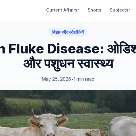
Current Affairs
Shorts
Subjects
▾
▾
विज्ञान और प्रौद्योगिकी
Fluke Disease: ओडिशा
और पशुधन स्वास्थ्य
May 25, 2026
•
1 min read