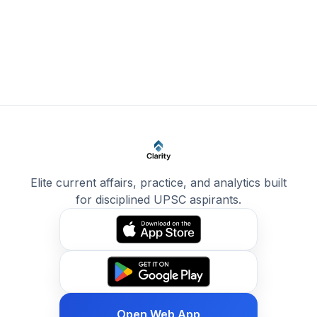
Elite current affairs, practice, and analytics built
for disciplined UPSC aspirants.
Open Web App