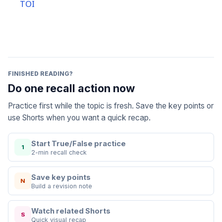
TOI
FINISHED READING?
Do one recall action now
Practice first while the topic is fresh. Save the key points or
use Shorts when you want a quick recap.
Start True/False practice
1
2-min recall check
Save key points
N
Build a revision note
Watch related Shorts
S
Quick visual recap