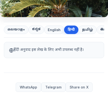
ಕನ್ನಡ
తెలుగ
മലയാളം
हिन्दी
தமிழ்
English
हिंदी अनुवाद इस लेख के लिए अभी उपलब्ध नहीं है।
WhatsApp
Telegram
Share on X