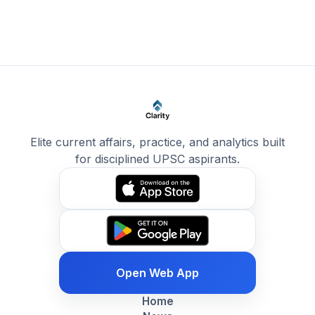
Elite current affairs, practice, and analytics built
for disciplined UPSC aspirants.
Open Web App
Home