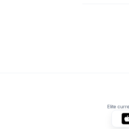
Elite curr