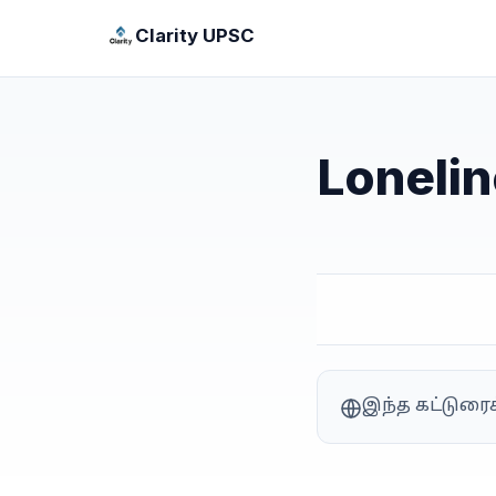
Clarity UPSC
Lonelin
இந்த கட்டுரை