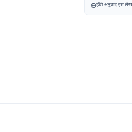
हिंदी अनुवाद इस लेख