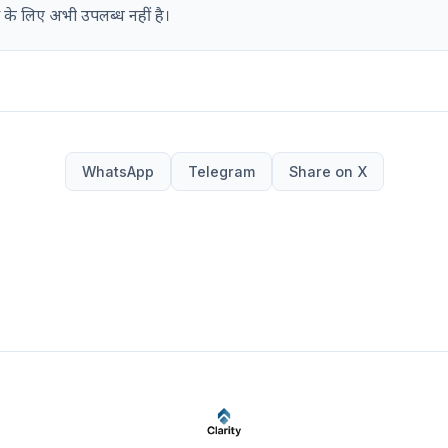
 के लिए अभी उपलब्ध नहीं है।
WhatsApp
Telegram
Share on X