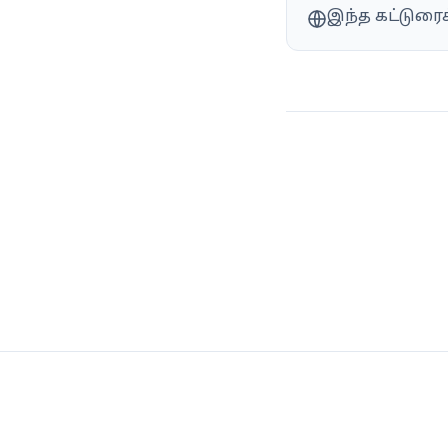
இந்த கட்டுரை