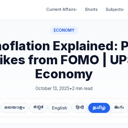
Current Affairs
Shorts
Subjects
▾
▾
ECONOMY
oflation Explained: P
ikes from FOMO | U
Economy
October 13, 2025
•
2 min read
ಕನ್ನಡ
తెలుగు
മലയാളം
हिन्दी
தமிழ்
English