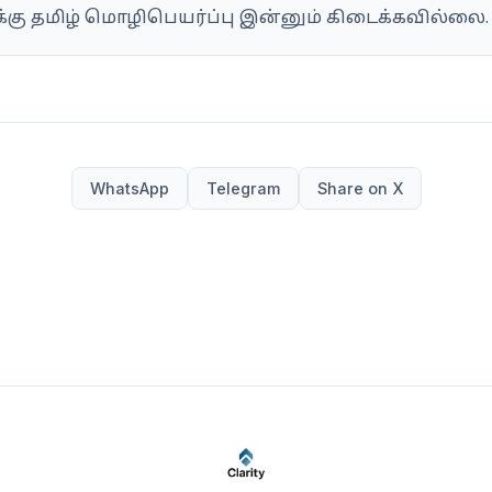
க்கு தமிழ் மொழிபெயர்ப்பு இன்னும் கிடைக்கவில்லை.
WhatsApp
Telegram
Share on X