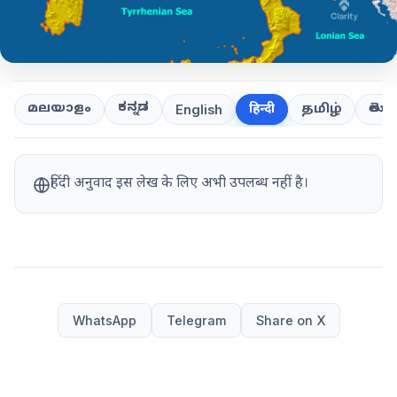
ಕನ್ನಡ
తెలుగ
മലയാളം
हिन्दी
தமிழ்
English
हिंदी अनुवाद इस लेख के लिए अभी उपलब्ध नहीं है।
WhatsApp
Telegram
Share on X