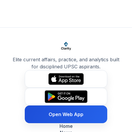
Elite current affairs, practice, and analytics built
for disciplined UPSC aspirants.
Open Web App
Home