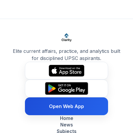
Elite current affairs, practice, and analytics built
for disciplined UPSC aspirants.
Open Web App
Home
News
Subjects