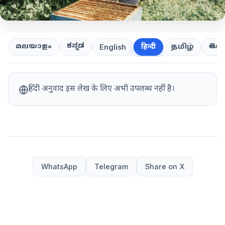
ಕನ್ನಡ
తెలుగ
മലയാളം
हिन्दी
தமிழ்
English
हिंदी अनुवाद इस लेख के लिए अभी उपलब्ध नहीं है।
WhatsApp
Telegram
Share on X