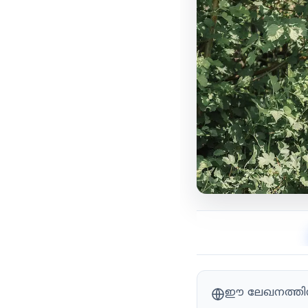
ഈ ലേഖനത്തിന്