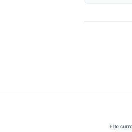
Elite curr