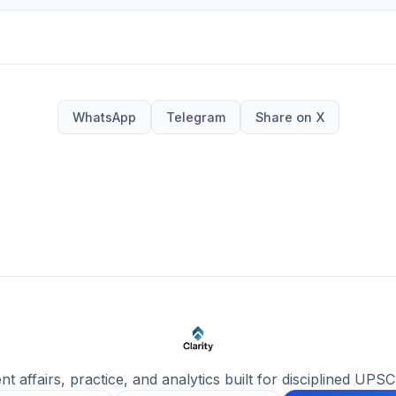
WhatsApp
Telegram
Share on X
ent affairs, practice, and analytics built for disciplined UPSC