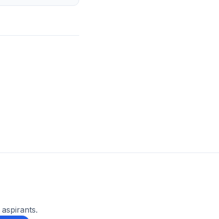
 aspirants.