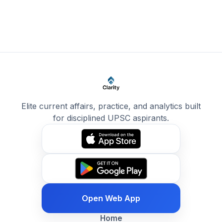
Elite current affairs, practice, and analytics built
for disciplined UPSC aspirants.
Open Web App
Home