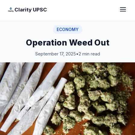
Clarity UPSC
ECONOMY
Operation Weed Out
September 17, 2025
•
2 min read