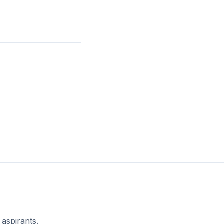
 aspirants.