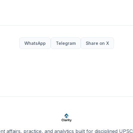
WhatsApp
Telegram
Share on X
ent affairs, practice, and analytics built for disciplined UPSC